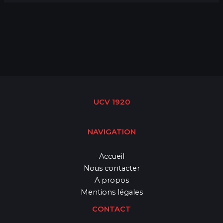
UCV 1920
NAVIGATION
Accueil
Nous contacter
A propos
Mentions légales
CONTACT