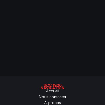
UCV 1920
NAVIGATION
Accueil
Nous contacter
A propos