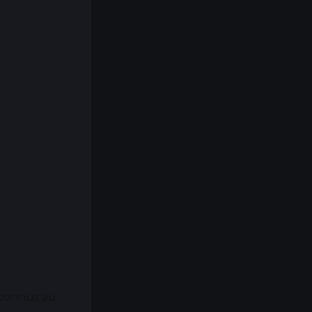
s connus au