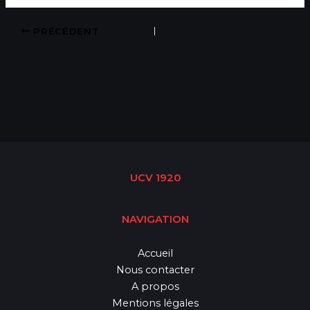
PRÉCÉDENT
UCV 1920
NAVIGATION
Accueil
Nous contacter
A propos
Mentions légales