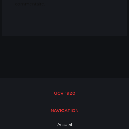
commentaire.
UCV 1920
NAVIGATION
Accueil