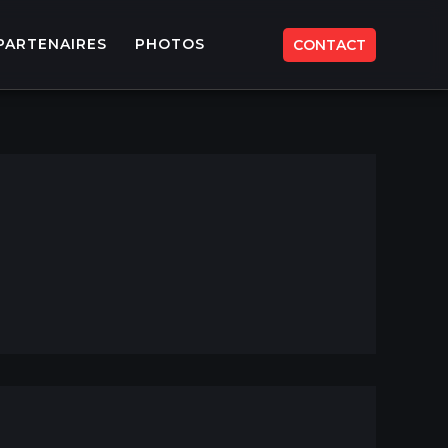
PARTENAIRES
PHOTOS
CONTACT