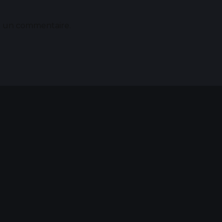
r un commentaire.