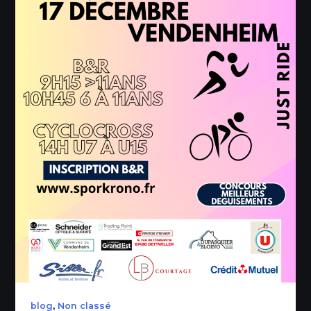
,
blog
Non classé