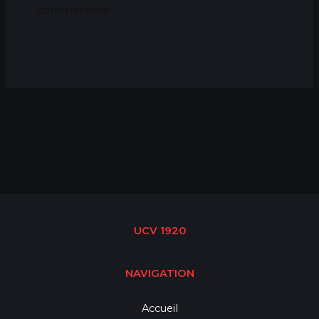
commentaire.
UCV 1920
NAVIGATION
Accueil