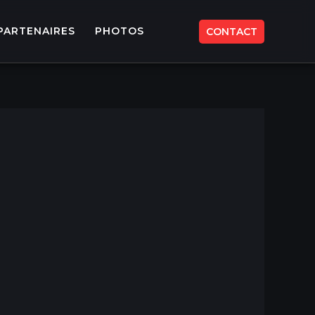
PARTENAIRES
PHOTOS
CONTACT