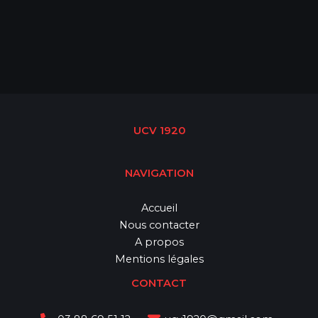
UCV 1920
NAVIGATION
Accueil
Nous contacter
A propos
Mentions légales
CONTACT