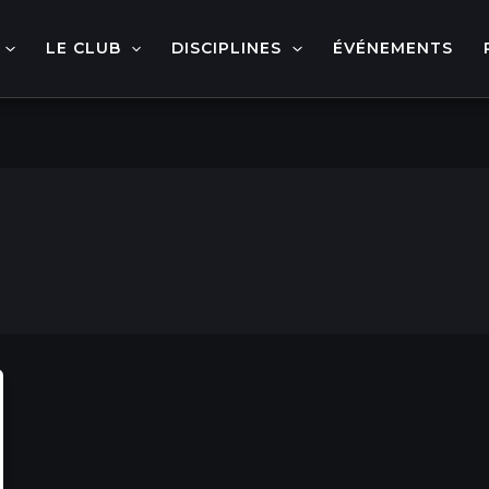
LE CLUB
DISCIPLINES
ÉVÉNEMENTS