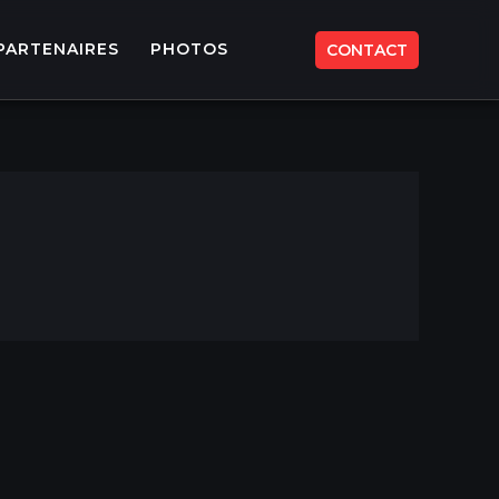
PARTENAIRES
PHOTOS
CONTACT