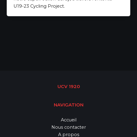
U19-23 Cycling Project.
UCV 1920
NAVIGATION
Accueil
Nous contacter
A propos