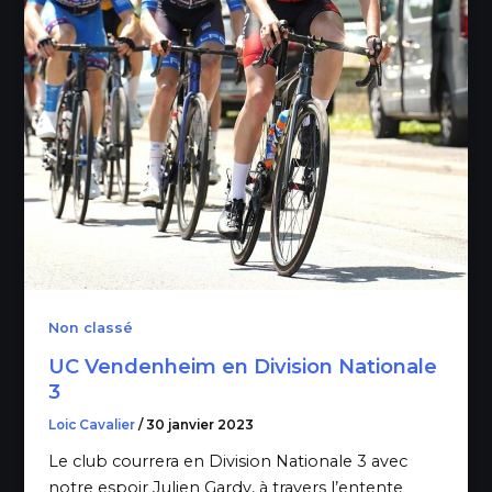
Non classé
UC Vendenheim en Division Nationale
3
Loic Cavalier
/
30 janvier 2023
Le club courrera en Division Nationale 3 avec
notre espoir Julien Gardy, à travers l’entente