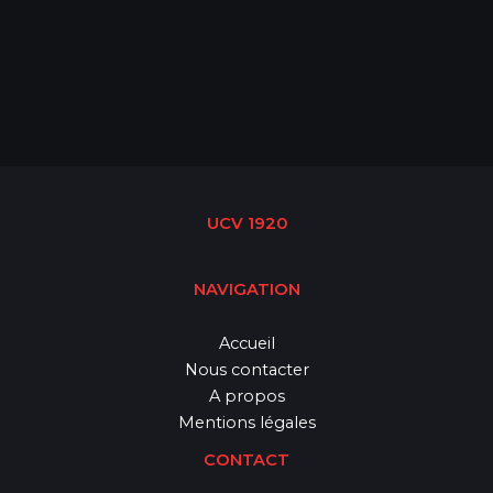
UCV 1920
NAVIGATION
Accueil
Nous contacter
A propos
Mentions légales
CONTACT