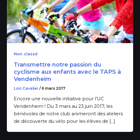
Non classé
Transmettre notre passion du
cyclisme aux enfants avec le TAPS à
Vendenheim
Loic Cavalier
/
6 mars 2017
Encore une nouvelle initiative pour l’UC
Vendenheim ! Du 3 mars au 23 juin 2017, les
bénévoles de notre club animeront des ateliers
de découverte du vélo pour les élèves de […]