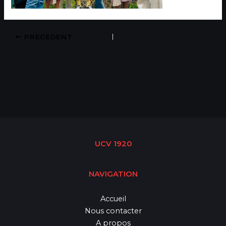
PRÉCÉDENT
UCV 1920
NAVIGATION
Accueil
Nous contacter
A propos