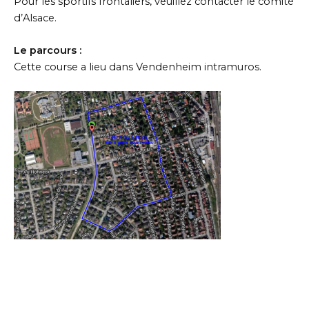
Pour les sportifs frontaliers, veuillez contacter le comité
d’Alsace.
Le parcours :
Cette course a lieu dans Vendenheim intramuros.