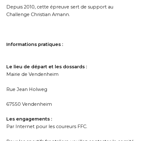
Depuis 2010, cette épreuve sert de support au
Challenge Christian Amann.
Informations pratiques :
Le lieu de départ et les dossards :
Mairie de Vendenheim
Rue Jean Holweg
67550 Vendenheim
Les engagements :
Par Internet pour les coureurs FFC.