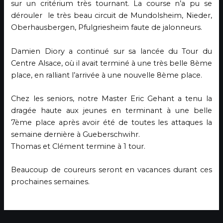
sur un critérium très tournant. La course n’a pu se
dérouler le très beau circuit de Mundolsheim, Nieder,
Oberhausbergen, Pfulgriesheim faute de jalonneurs.
Damien Diory a continué sur sa lancée du Tour du
Centre Alsace, où il avait terminé à une très belle 8ème
place, en ralliant l’arrivée à une nouvelle 8ème place.
Chez les seniors, notre Master Eric Gehant a tenu la
dragée haute aux jeunes en terminant à une belle
7ème place après avoir été de toutes les attaques la
semaine dernière à Gueberschwihr.
Thomas et Clément termine à 1 tour.
Beaucoup de coureurs seront en vacances durant ces
prochaines semaines.