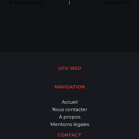
PRÉCÉDENT
SUIVANT
UCV 1920
NAVIGATION
Accueil
Nous contacter
A propos
Mentions légales
CONTACT