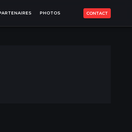
PARTENAIRES
PHOTOS
CONTACT