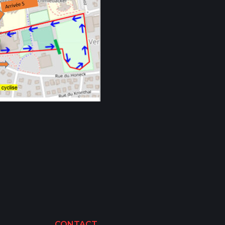
CONTACT