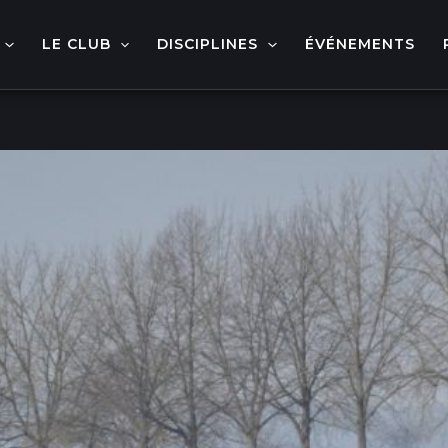
LE CLUB
DISCIPLINES
ÉVÉNEMENTS