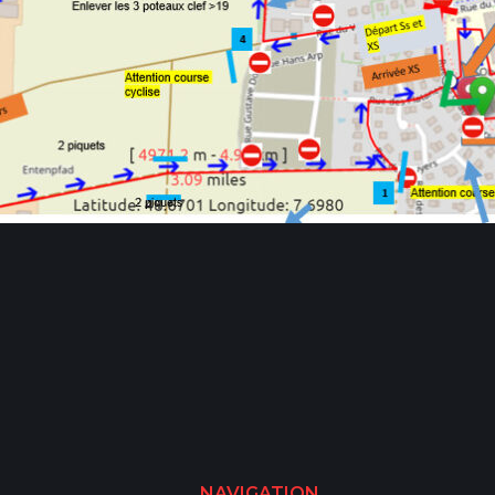
NAVIGATION