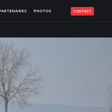
PARTENAIRES
PHOTOS
CONTACT