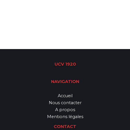
UCV 1920
NAVIGATION
Accueil
Nous contacter
A propos
Mentions légales
CONTACT