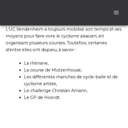
Aller
au
contenu
L’UC Vendenheim a toujours mobilisé son temps et ses
moyens pour faire vivre le cyclisme alsacien, en
organisant plusieurs courses. Toutefois, certaines
d’entre elles ont disparu, à savoir :
La rhénane,
La course de Mutzenhouse,
Les différentes manches de cycle-balle et de
cyclisme artiste,
Le challenge Christian Amann,
Le GP de Hoerdt.