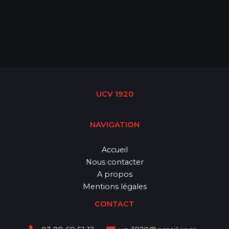
UCV 1920
NAVIGATION
Accueil
Nous contacter
A propos
Mentions légales
CONTACT