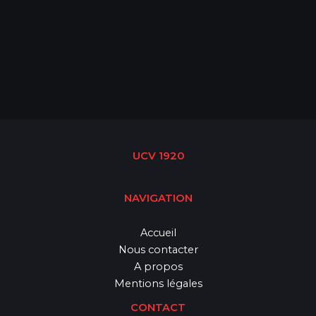
UCV 1920
NAVIGATION
Accueil
Nous contacter
A propos
Mentions légales
CONTACT