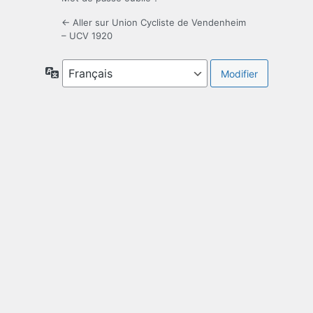
← Aller sur Union Cycliste de Vendenheim
– UCV 1920
Langue