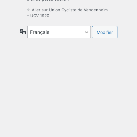
← Aller sur Union Cycliste de Vendenheim
– UCV 1920
Langue